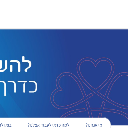
Skip to main conten
מי אנחנו?
למה כדאי לעבוד אצלנו?
בואו לה