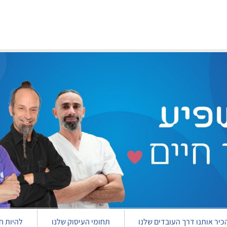
כיר אותנו דרך העובדים שלנו
תחומי העיסוק שלנו
להיות ח