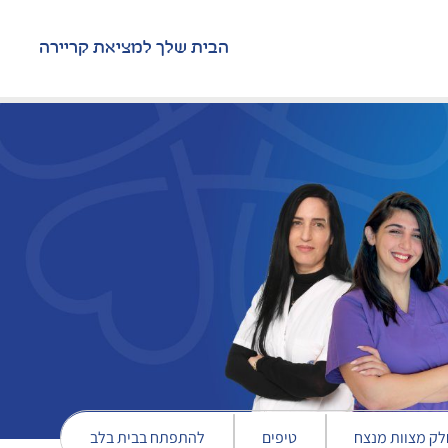
הבית שלך למציאת קריירה
לק מצוות מנצח
טיפים
להתפתח בבית בלב