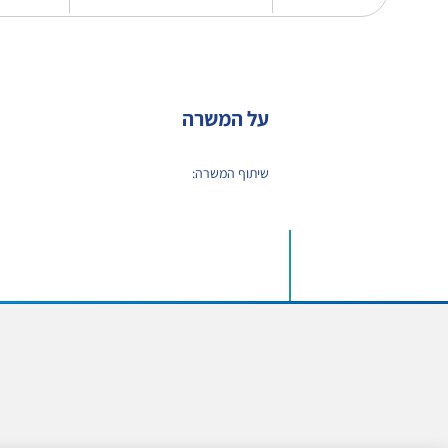
על המשרה
שיתוף המשרה: