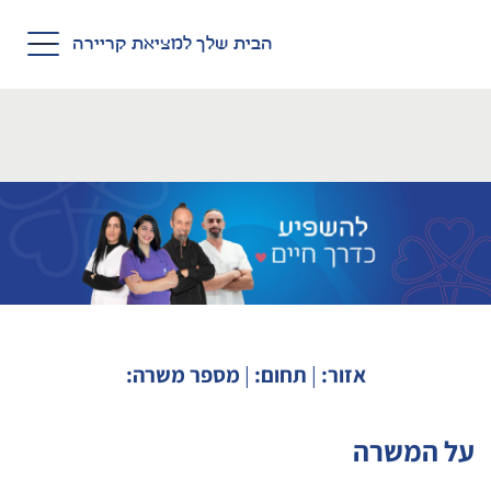
Skip to main conten
הבית שלך למציאת קריירה
אזור:
|
תחום:
|
מספר משרה:
על המשרה