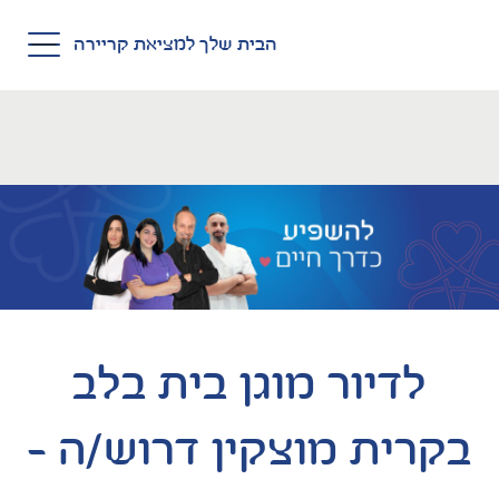
Skip to main conten
הבית שלך למציאת קריירה
לדיור מוגן בית בלב
בקרית מוצקין דרוש/ה –