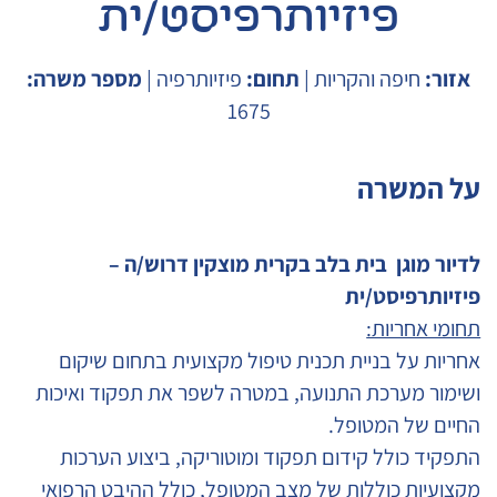
פיזיותרפיסט/ית
אזור:
חיפה והקריות |
תחום:
פיזיותרפיה |
מספר משרה:
1675
על המשרה
לדיור מוגן בית בלב בקרית מוצקין דרוש/ה –
פיזיותרפיסט/ית
תחומי אחריות:
אחריות על בניית תכנית טיפול מקצועית בתחום שיקום
ושימור מערכת התנועה, במטרה לשפר את תפקוד ואיכות
החיים של המטופל.
התפקיד כולל קידום תפקוד ומוטוריקה, ביצוע הערכות
מקצועיות כוללות של מצב המטופל, כולל ההיבט הרפואי