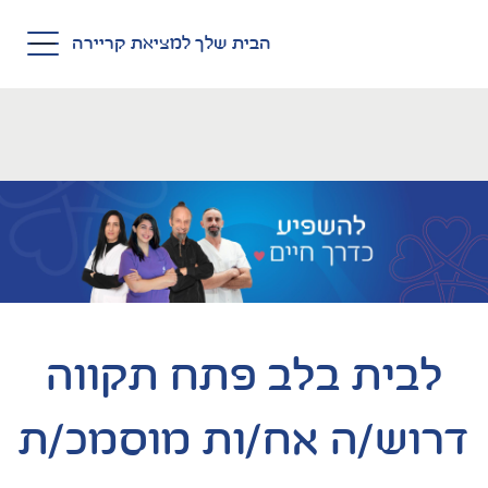
Skip to main conten
הבית שלך למציאת קריירה
לבית בלב פתח תקווה
דרוש/ה אח/ות מוסמכ/ת