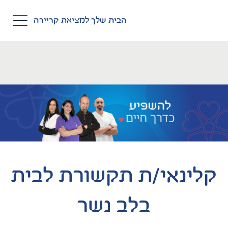
Skip to main conten
הבית שלך למציאת קריירה
קלינאי/ת תקשורת לבית
בלב נשר