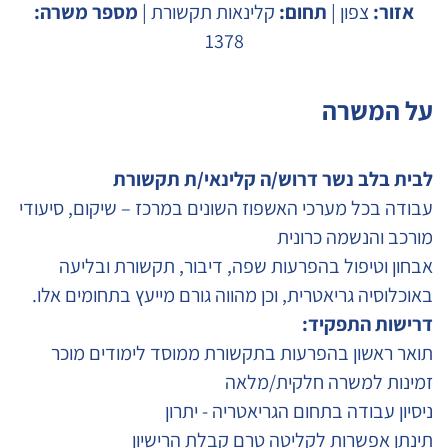
אזור:
צפון |
תחום:
קלינאות תקשורת |
מספר משרה:
1378
על המשרה
לבית בלב נשר דרוש/ה קלינאי/ת תקשורת
עבודה בכל מערכי האשפוז השונים במרכז – שיקום, סיעודי
מורכב והנשמה כרונית
אבחון וטיפול בהפרעות שפה, דיבור, תקשורת ובליעה
באוכלוסיה גריאטרית, וכן מהווה גורם מייעץ בתחומים אלו.
דרישות התפקיד:
תואר ראשון בהפרעות בתקשורת ממוסד לימודים מוכר
זמינות למשרה חלקית/מלאה
ניסיון עבודה בתחום הגריאטריה - יתרון
תינתן אפשרות לקליטה טרם קבלת הרישיון