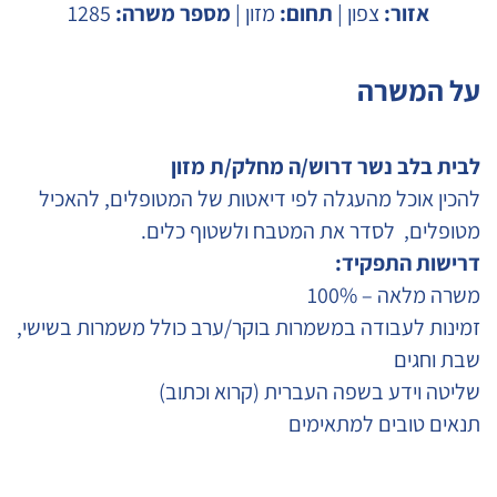
אזור:
צפון |
תחום:
מזון |
מספר משרה:
1285
על המשרה
לבית בלב נשר דרוש/ה מחלק/ת מזון
להכין אוכל מהעגלה לפי דיאטות של המטופלים, להאכיל
מטופלים, לסדר את המטבח ולשטוף כלים.
דרישות התפקיד:
משרה מלאה – 100%
זמינות לעבודה במשמרות בוקר/ערב כולל משמרות בשישי,
שבת וחגים
שליטה וידע בשפה העברית (קרוא וכתוב)
תנאים טובים למתאימים