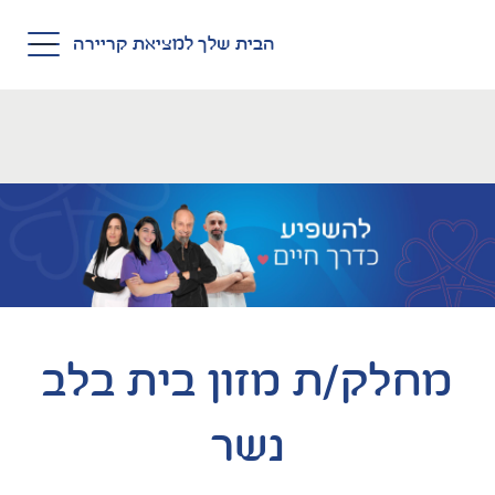
Skip to main conten
הבית שלך למציאת קריירה
מחלק/ת מזון בית בלב
נשר