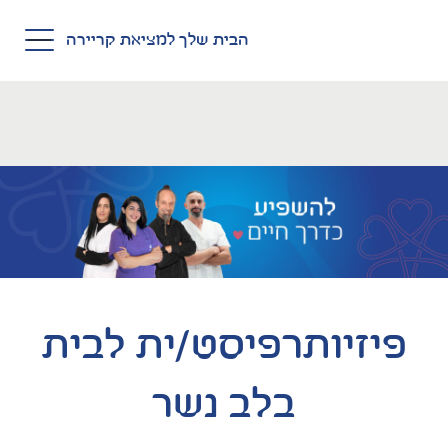
Skip to main conten
הבית שלך למציאת קריירה
פיזיותרפיסט/ית לבית
בלב נשר